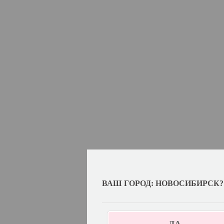
ВАШ ГОРОД: НОВОСИБИРСК?