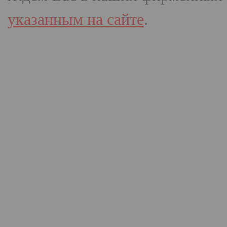
указанным на сайте
.