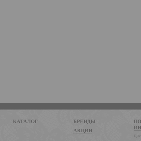
КАТАЛОГ
БРЕНДЫ
ПО
И
АКЦИИ
Дос