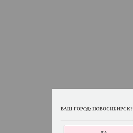
ВАШ ГОРОД: НОВОСИБИРСК?