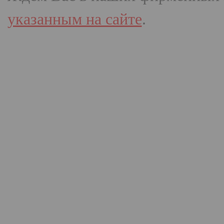
указанным на сайте
.