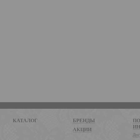
КАТАЛОГ
БРЕНДЫ
ПО
И
АКЦИИ
Дос