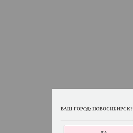
ВАШ ГОРОД: НОВОСИБИРСК?