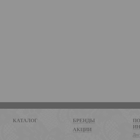
КАТАЛОГ
БРЕНДЫ
ПО
И
АКЦИИ
Дос