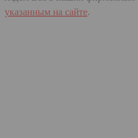
указанным на сайте
.