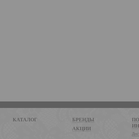
КАТАЛОГ
БРЕНДЫ
ПО
И
АКЦИИ
Дос