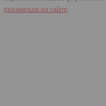
указанным на сайте
.