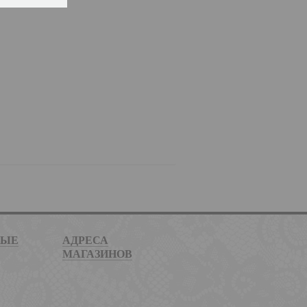
НЫЕ
АДРЕСА
МАГАЗИНОВ