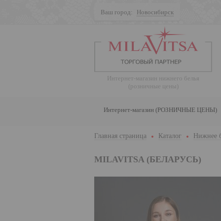
Ваш город:
Новосибирск
Поиск
Интернет-магазин нижнего белья
(розничные цены)
Интернет-магазин (РОЗНИЧНЫЕ ЦЕНЫ)
Главная страница
Каталог
Нижнее 
MILAVITSA (БЕЛАРУСЬ)