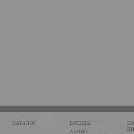
КАТАЛОГ
БРЕНДЫ
ПО
И
АКЦИИ