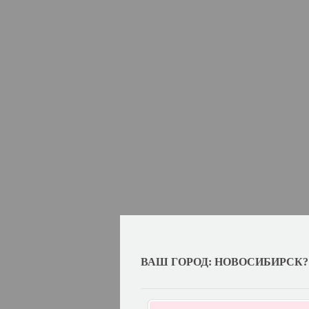
ВАШ ГОРОД: НОВОСИБИРСК?