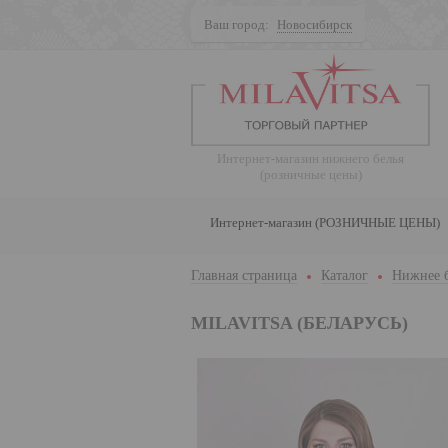
Ваш город:
Новосибирск
Поиск
Интернет-магазин нижнего белья
(розничные цены)
Интернет-магазин (РОЗНИЧНЫЕ ЦЕНЫ)
Главная страница
Каталог
Нижнее 
MILAVITSA (БЕЛАРУСЬ)