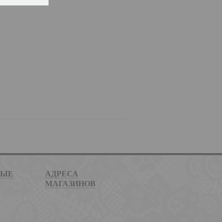
НЫЕ
АДРЕСА
МАГАЗИНОВ