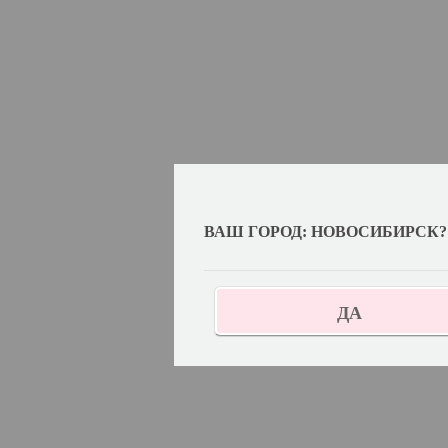
ВАШ ГОРОД: НОВОСИБИРСК?
ДА