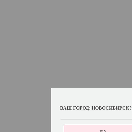
ВАШ ГОРОД: НОВОСИБИРСК?