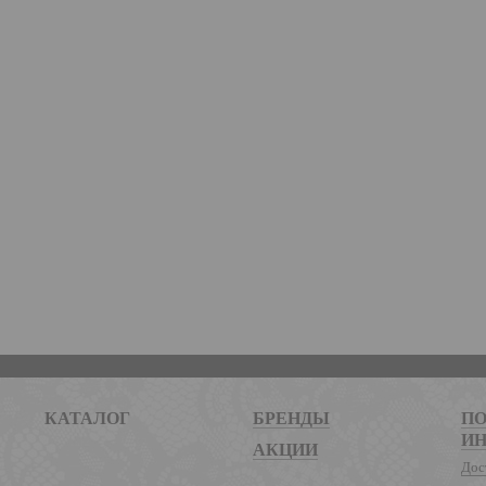
КАТАЛОГ
БРЕНДЫ
ПО
И
АКЦИИ
Дос