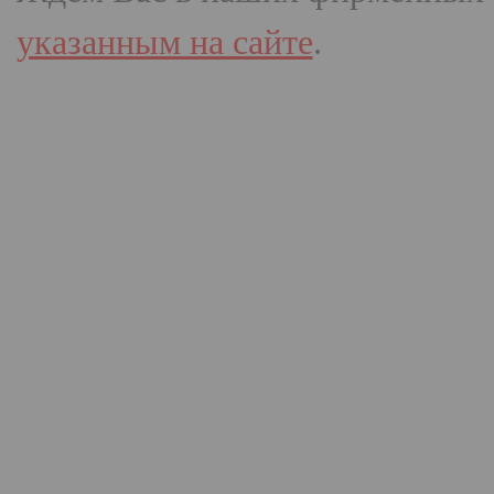
указанным на сайте
.