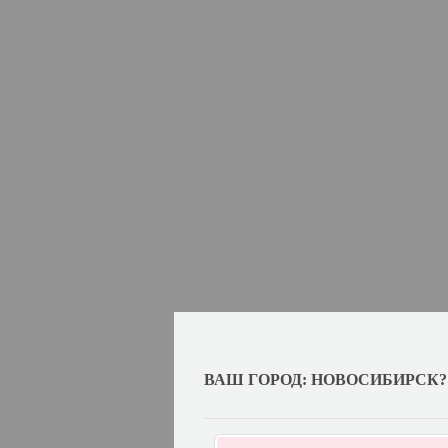
ВАШ ГОРОД: НОВОСИБИРСК?