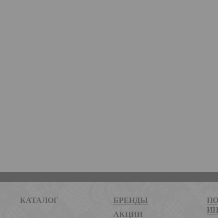
КАТАЛОГ
БРЕНДЫ
ПО
И
АКЦИИ