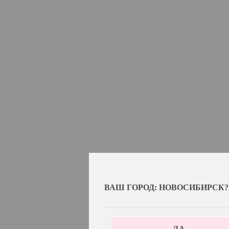
ВАШ ГОРОД: НОВОСИБИРСК?