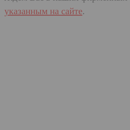
указанным на сайте
.