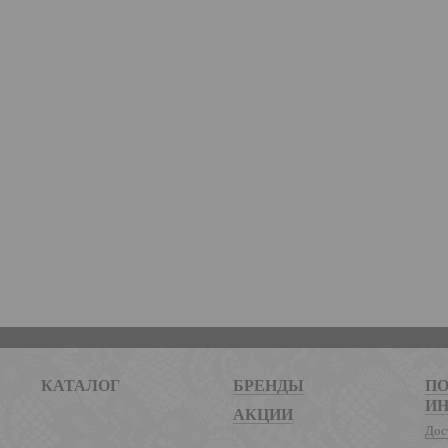
КАТАЛОГ
БРЕНДЫ
ПО
И
АКЦИИ
Дос