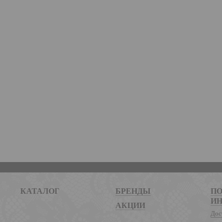
КАТАЛОГ
БРЕНДЫ
ПО
И
АКЦИИ
Дос