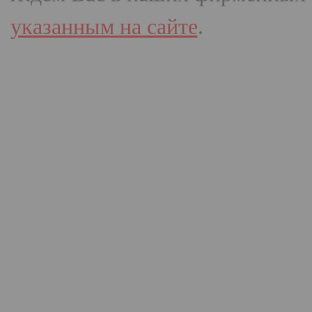
указанным на сайте
.