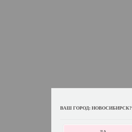
ВАШ ГОРОД: НОВОСИБИРСК?