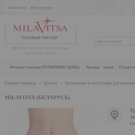
Ваш город:
Новосибирск
Поиск
Интернет-магазин нижнего белья
(розничные цены)
Интернет-магазин (РОЗНИЧНЫЕ ЦЕНЫ)
Бренды
Акции
Подароч
Главная страница
Каталог
Купальники и аксессуары для женщи
MILAVITSA (БЕЛАРУСЬ)
Т
Ар
Се