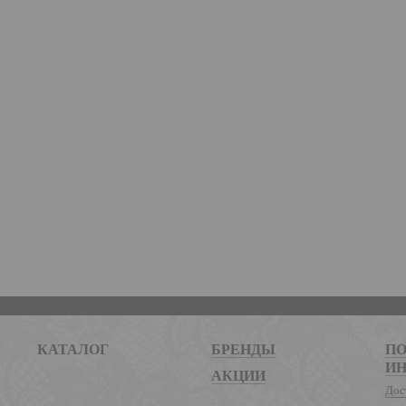
КАТАЛОГ
БРЕНДЫ
ПО
И
АКЦИИ
Дос