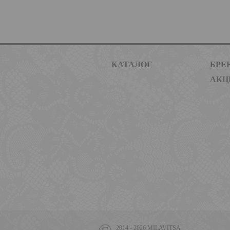
КАТАЛОГ
БРЕ
АКЦ
2014 - 2026 MILAVITSA