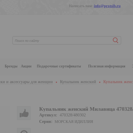
Написать нам:
info@protsib.ru
Бренды
Акции
Подарочные сертификаты
Полезная информация
ки и аксессуары для женщин
Купальник женский
Купальник женс
Купальник женский Милавица 470328
Артикул:
470328/480302
Серия:
МОРСКАЯ ИДИЛЛИЯ