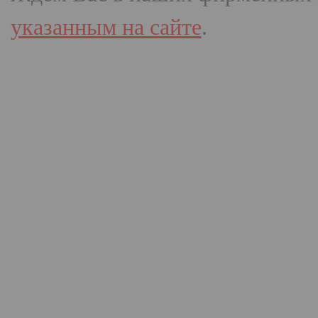
указанным на сайте
.