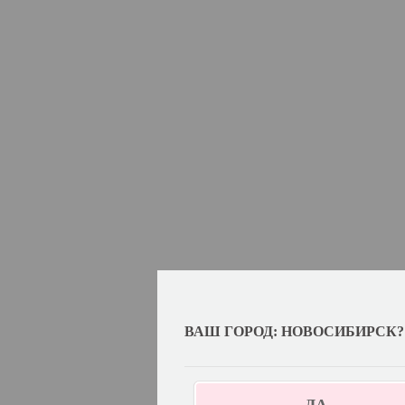
ВАШ ГОРОД: НОВОСИБИРСК?