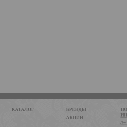
КАТАЛОГ
БРЕНДЫ
ПО
И
АКЦИИ
Дос