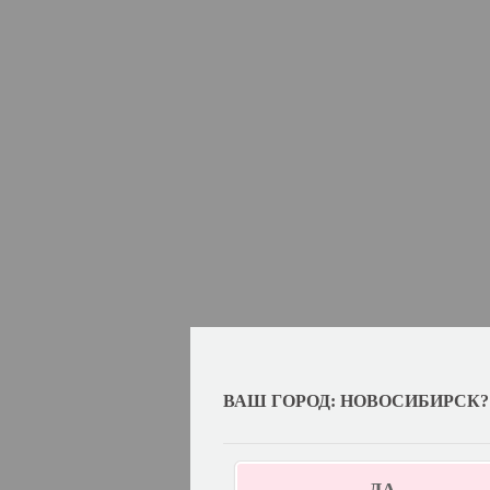
ВАШ ГОРОД: НОВОСИБИРСК?