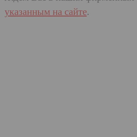
указанным на сайте
.