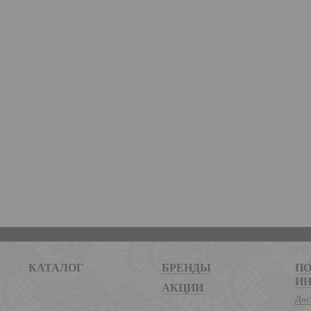
КАТАЛОГ
БРЕНДЫ
ПО
И
АКЦИИ
Дос