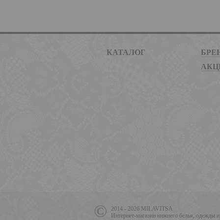
КАТАЛОГ
БРЕ
АКЦ
2014 - 2026 MILAVITSA
Интернет-магазин нижнего белья, одежды и