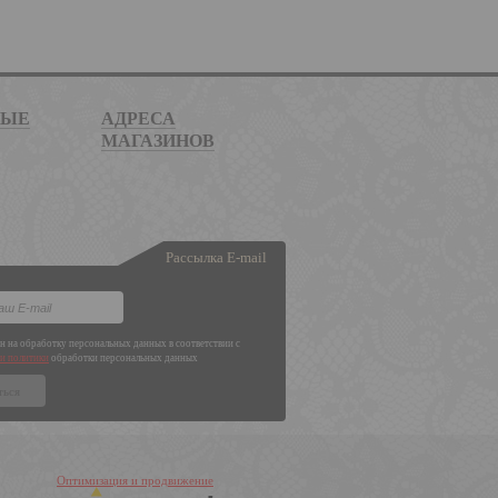
НЫЕ
АДРЕСА
МАГАЗИНОВ
Рассылка E-mail
ен на обработку персональных данных в соответствии с
и политики
обработки персональных данных
Оптимизация и продвижение