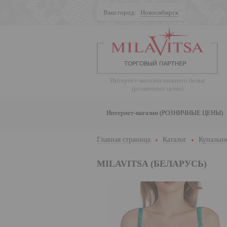
Ваш город:
Новосибирск
Поиск
Интернет-магазин нижнего белья
(розничные цены)
Интернет-магазин (РОЗНИЧНЫЕ ЦЕНЫ)
Главная страница
Каталог
Купальни
MILAVITSA (БЕЛАРУСЬ)