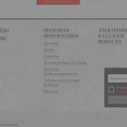
НДЫ
ПОЛЕЗНАЯ
ЭЛЕКТРОН
ИНФОРМАЦИЯ
КАТАЛОГИ
ИИ
НОВОСТИ
Доставка
Оплата
Гарантии
Условия возврата и обмена
Политика
конфиденциальности
Таблица соответствия
размеров
Я соглас
Вакансии
условиям
 аксессуаров