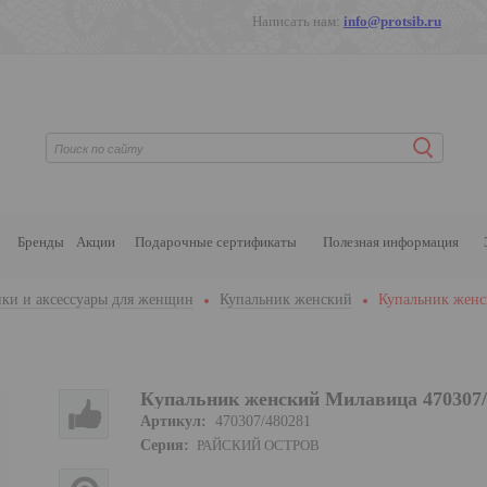
Написать нам:
info@protsib.ru
Бренды
Акции
Подарочные сертификаты
Полезная информация
ки и аксессуары для женщин
Купальник женский
Купальник женс
Купальник женский Милавица 470307/
Артикул:
470307/480281
Серия:
РАЙСКИЙ ОСТРОВ