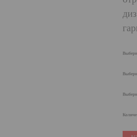
диз
гар
Выбери
Выбери
Выбери
Количе