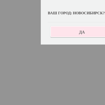
ВАШ ГОРОД: НОВОСИБИРСК?
ДА