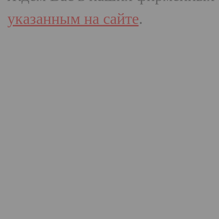
указанным на сайте
.