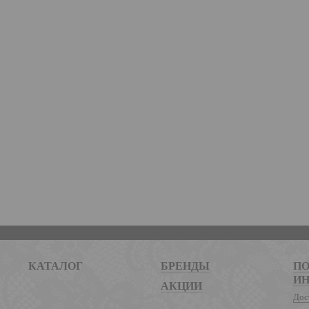
КАТАЛОГ
БРЕНДЫ
ПО
И
АКЦИИ
Дос