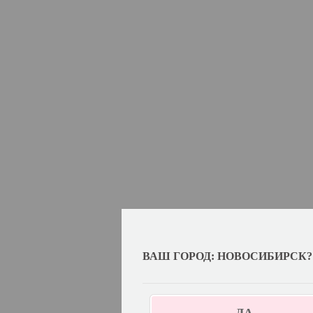
ВАШ ГОРОД: НОВОСИБИРСК?