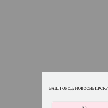
ВАШ ГОРОД: НОВОСИБИРСК?