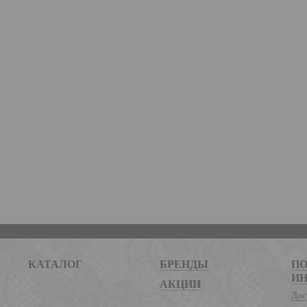
КАТАЛОГ
БРЕНДЫ
ПО
И
АКЦИИ
Дос