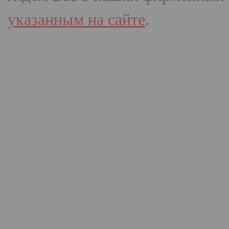
указанным на сайте
.