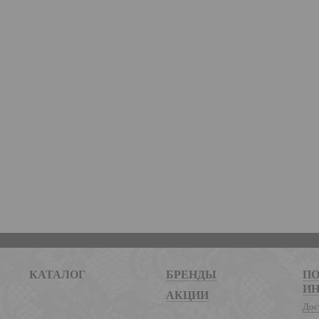
КАТАЛОГ
БРЕНДЫ
ПО
И
АКЦИИ
Дос