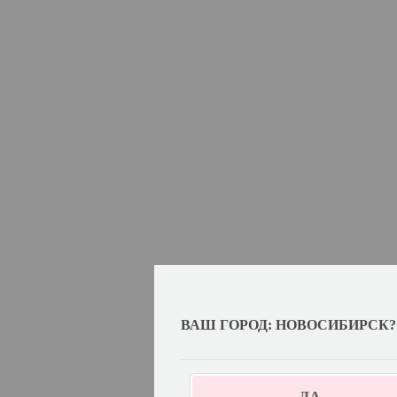
ВАШ ГОРОД: НОВОСИБИРСК?