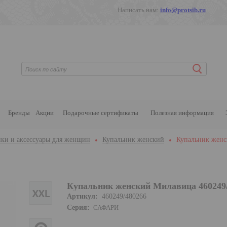
Написать нам:
info@protsib.ru
Бренды
Акции
Подарочные сертификаты
Полезная информация
ки и аксессуары для женщин
Купальник женский
Купальник женс
Купальник женский Милавица 460249
Артикул:
460249/480266
Серия:
САФАРИ