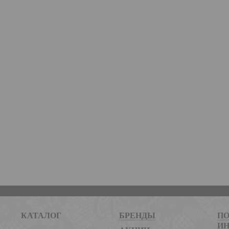
КАТАЛОГ
БРЕНДЫ
ПО
И