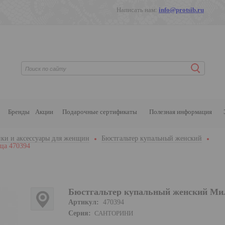
Написать нам:
info@protsib.ru
Бренды
Акции
Подарочные сертификаты
Полезная информация
ки и аксессуары для женщин
Бюстгальтер купальный женский
ца 470394
Бюстгальтер купальный женский Ми
Артикул:
470394
Серия:
САНТОРИНИ