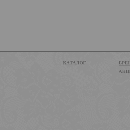
КАТАЛОГ
БРЕ
АКЦ