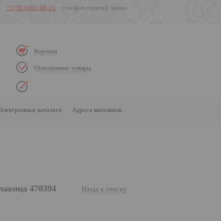
+7(383)362-08-25
– телефон горячей линии
Корзина
Отложенные товары
Электронные каталоги
Адреса магазинов
лавица 470394
Назад к списку