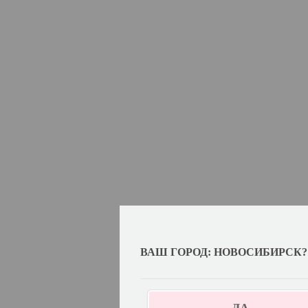
ВАШ ГОРОД: НОВОСИБИРСК?