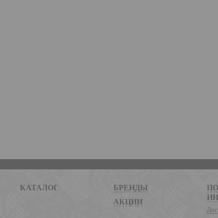
КАТАЛОГ
БРЕНДЫ
ПО
И
АКЦИИ
Дос