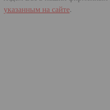
указанным на сайте
.