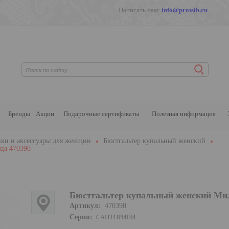
Написать нам:
info@protsib.ru
Бренды
Акции
Подарочные сертификаты
Полезная информация
ки и аксессуары для женщин
Бюстгальтер купальный женский
ца 470390
Бюстгальтер купальный женский Ми
Артикул:
470390
Серия:
САНТОРИНИ