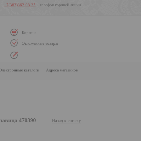
+7(383)362-08-25
– телефон горячей линии
Корзина
Отложенные товары
Электронные каталоги
Адреса магазинов
лавица 470390
Назад к списку