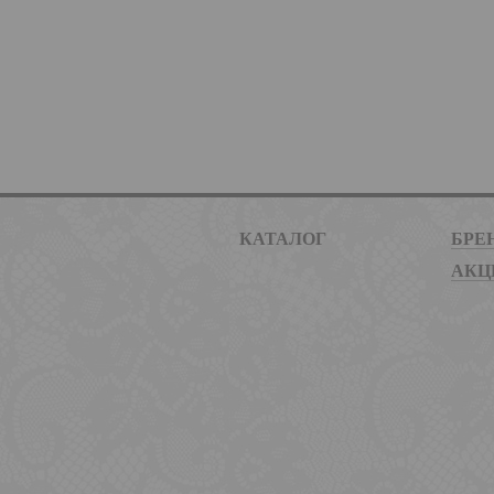
КАТАЛОГ
БРЕ
АКЦ