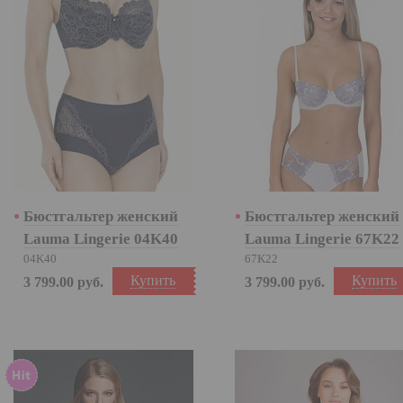
Бюстгальтер женский
Бюстгальтер женский
Lauma Lingerie 04K40
Lauma Lingerie 67K22
04K40
67K22
Купить
Купить
3 799.00
руб.
3 799.00
руб.