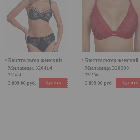
Бюстгальтер женский
Бюстгальтер женский
Милавица 320414
Милавица 320500
320414
320500
Купить
Купить
3 899.00
руб.
3 899.00
руб.