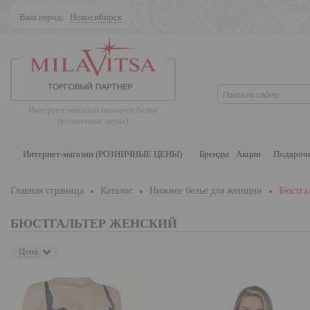
Ваш город:
Новосибирск
Поиск
Интернет-магазин нижнего белья
(розничные цены)
Интернет-магазин (РОЗНИЧНЫЕ ЦЕНЫ)
Бренды
Акции
Подароч
Главная страница
Каталог
Нижнее белье для женщин
Бюстга
БЮСТГАЛЬТЕР ЖЕНСКИЙ
Цена